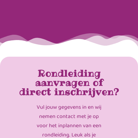
Rondleiding
aanvragen of
direct inschrijven?
Vul jouw gegevens in en wij
nemen contact met je op
voor het inplannen van een
rondleiding. Leuk als je