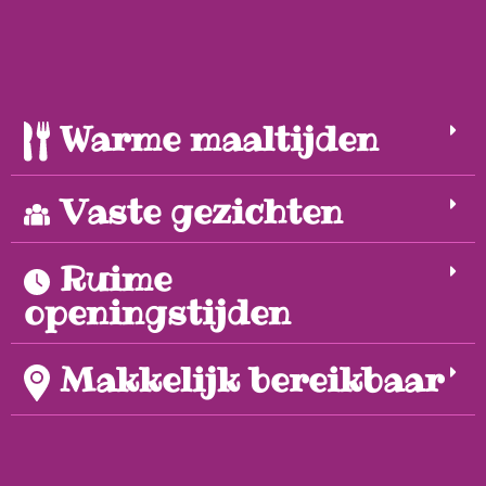
Warme maaltijden
Vaste gezichten
Ruime
openingstijden
Makkelijk bereikbaar