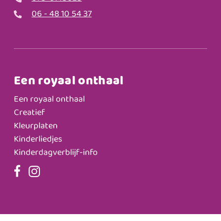
06 - 48 10 54 37
Een royaal onthaal
Een royaal onthaal
Creatief
Kleurplaten
Kinderliedjes
Kinderdagverblijf-info