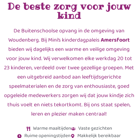
De beste zorg voor jouw
kind
De Buitenschoolse opvang in de omgeving van
Woudenberg. Bij Mini’s kinderdagpaleis
Amersfoort
bieden wij dagelijks een warme en veilige omgeving
voor jouw kind. Wij verwelkomen elke werkdag 20 tot
23 kinderen, verdeeld over twee gezellige groepen. Met
een uitgebreid aanbod aan leeftijdsgerichte
speelmaterialen en de zorg van enthousiaste, goed
opgeleide medewerkers zorgen wij dat jouw kindje zich
thuis voelt en niets tekortkomt. Bij ons staat spelen,
leren en plezier maken centraal!
Warme maaltijden
Vaste gezichten
Ruime openingstijden
Makkelijk bereikbaar