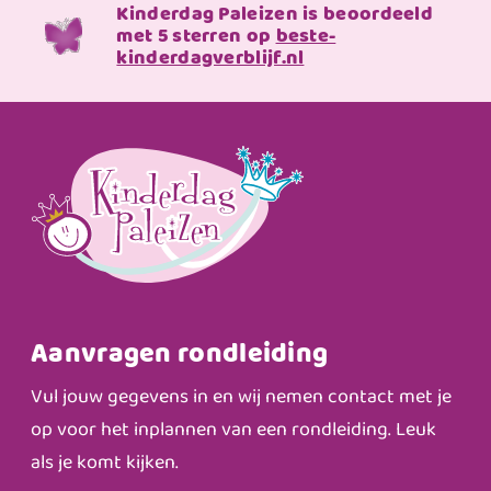
Kinderdag Paleizen is beoordeeld
met 5 sterren op
beste-
kinderdagverblijf.nl
Aanvragen rondleiding
Vul jouw gegevens in en wij nemen contact met je
op voor het inplannen van een rondleiding. Leuk
als je komt kijken.