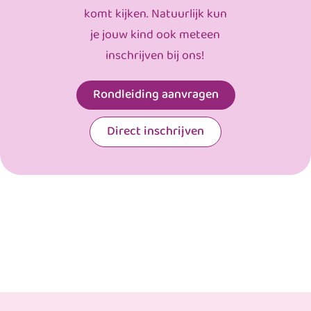
komt kijken. Natuurlijk kun
je jouw kind ook meteen
inschrijven bij ons!
Rondleiding aanvragen
Direct inschrijven