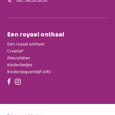
06 - 48 10 54 37
Een royaal onthaal
Een royaal onthaal
Creatief
Kleurplaten
Kinderliedjes
Kinderdagverblijf-info