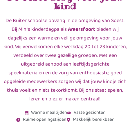
kind
De Buitenschoolse opvang in de omgeving van Soest.
Bij Mini’s kinderdagpaleis
Amersfoort
bieden wij
dagelijks een warme en veilige omgeving voor jouw
kind. Wij verwelkomen elke werkdag 20 tot 23 kinderen,
verdeeld over twee gezellige groepen. Met een
uitgebreid aanbod aan leeftijdsgerichte
speelmaterialen en de zorg van enthousiaste, goed
opgeleide medewerkers zorgen wij dat jouw kindje zich
thuis voelt en niets tekortkomt. Bij ons staat spelen,
leren en plezier maken centraal!
Warme maaltijden
Vaste gezichten
Ruime openingstijden
Makkelijk bereikbaar