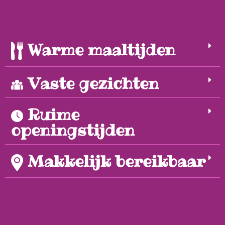
Warme maaltijden
Vaste gezichten
Ruime
openingstijden
Makkelijk bereikbaar