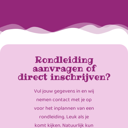
Rondleiding
aanvragen of
direct inschrijven?
Vul jouw gegevens in en wij
nemen contact met je op
voor het inplannen van een
rondleiding. Leuk als je
komt kijken. Natuurlijk kun