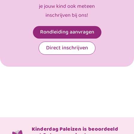
je jouw kind ook meteen
inschrijven bij ons!
Rondleiding aanvragen
Direct inschrijven
Kinderdag Paleizen is beoordeeld