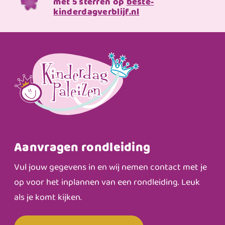
met 5 sterren op
beste-
kinderdagverblijf.nl
Aanvragen rondleiding
Vul jouw gegevens in en wij nemen contact met je
op voor het inplannen van een rondleiding. Leuk
als je komt kijken.