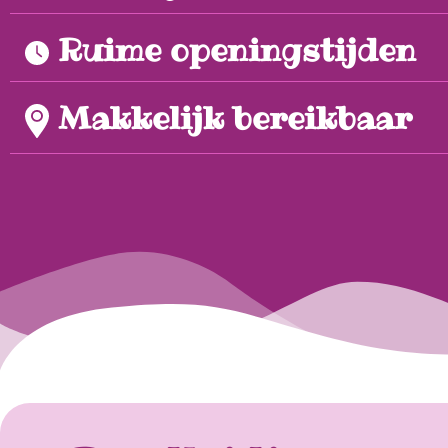
Ruime openingstijden
Makkelijk bereikbaar