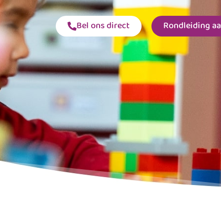
Bel ons direct
Rondleiding a