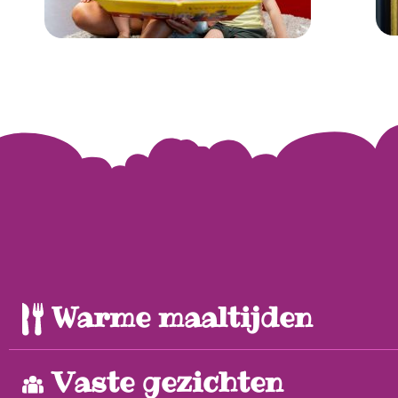
Warme maaltijden
Vaste gezichten