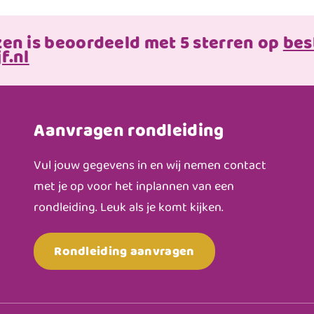
zen is beoordeeld met 5 sterren op
bes
f.nl
Aanvragen rondleiding
Vul jouw gegevens in en wij nemen contact
met je op voor het inplannen van een
rondleiding. Leuk als je komt kijken.
Rondleiding aanvragen