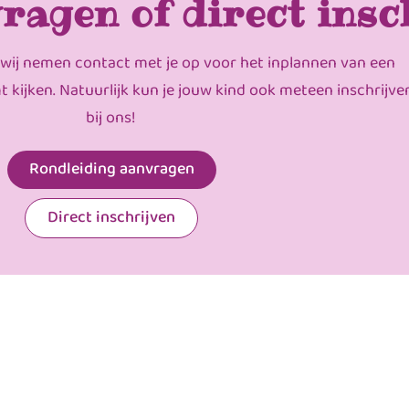
ragen of direct insc
 wij nemen contact met je op voor het inplannen van een
mt kijken. Natuurlijk kun je jouw kind ook meteen inschrijve
bij ons!
Rondleiding aanvragen
Direct inschrijven