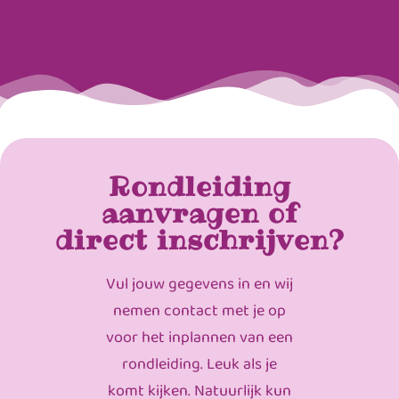
Rondleiding
aanvragen of
direct inschrijven?
Vul jouw gegevens in en wij
nemen contact met je op
voor het inplannen van een
rondleiding. Leuk als je
komt kijken. Natuurlijk kun