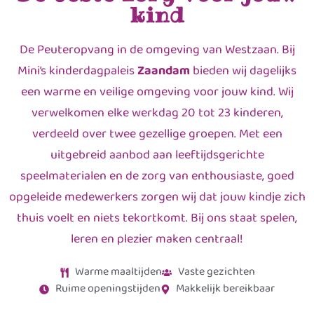
kind
De Peuteropvang in de omgeving van Westzaan. Bij
Mini’s kinderdagpaleis
Zaandam
bieden wij dagelijks
een warme en veilige omgeving voor jouw kind. Wij
verwelkomen elke werkdag 20 tot 23 kinderen,
verdeeld over twee gezellige groepen. Met een
uitgebreid aanbod aan leeftijdsgerichte
speelmaterialen en de zorg van enthousiaste, goed
opgeleide medewerkers zorgen wij dat jouw kindje zich
thuis voelt en niets tekortkomt. Bij ons staat spelen,
leren en plezier maken centraal!
Warme maaltijden
Vaste gezichten
Ruime openingstijden
Makkelijk bereikbaar