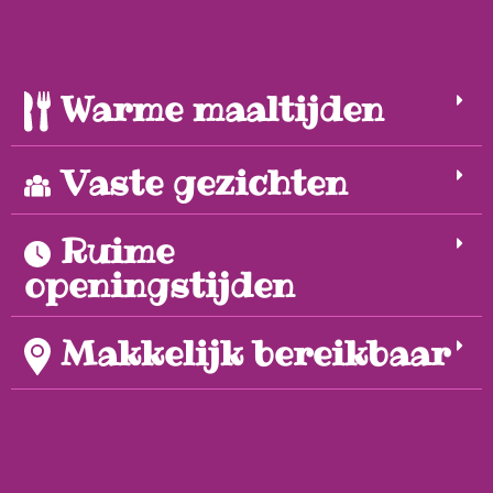
Warme maaltijden
Vaste gezichten
Ruime
openingstijden
Makkelijk bereikbaar