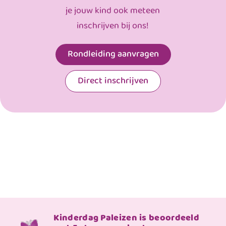
je jouw kind ook meteen
inschrijven bij ons!
Rondleiding aanvragen
Direct inschrijven
Kinderdag Paleizen is beoordeeld