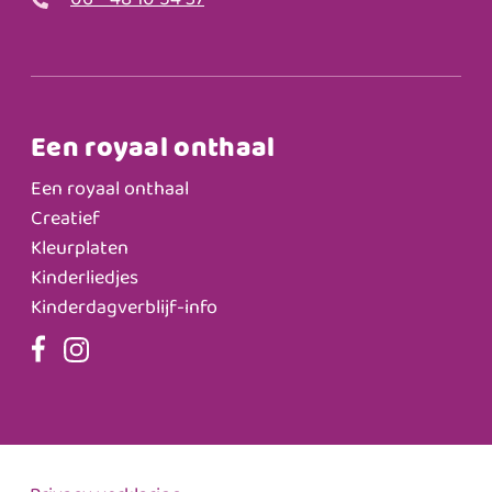
06 - 48 10 54 37
Een royaal onthaal
Een royaal onthaal
Creatief
Kleurplaten
Kinderliedjes
Kinderdagverblijf-info