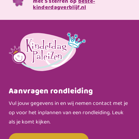
met 5 sterren op
beste-
kinderdagverblijf.nl
Aanvragen rondleiding
Vul jouw gegevens in en wij nemen contact met je
op voor het inplannen van een rondleiding. Leuk
als je komt kijken.