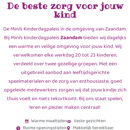
De beste zorg voor jouw
kind
De Mini’s Kinderdagpaleis in de omgeving van Zaandam.
Bij Mini’s kinderdagpaleis
Zaandam
bieden wij dagelijks
een warme en veilige omgeving voor jouw kind. Wij
verwelkomen elke werkdag 20 tot 23 kinderen,
verdeeld over twee gezellige groepen. Met een
uitgebreid aanbod aan leeftijdsgerichte
speelmaterialen en de zorg van enthousiaste, goed
opgeleide medewerkers zorgen wij dat jouw kindje zich
thuis voelt en niets tekortkomt. Bij ons staat spelen,
leren en plezier maken centraal!
Warme maaltijden
Vaste gezichten
Ruime openingstijden
Makkelijk bereikbaar