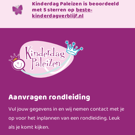
Kinderdag Paleizen is beoordeeld
met 5 sterren op
beste-
kinderdagverblijf.nl
Aanvragen rondleiding
Vul jouw gegevens in en wij nemen contact met je
op voor het inplannen van een rondleiding. Leuk
als je komt kijken.