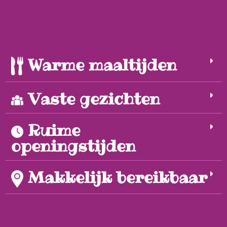
Warme maaltijden
Vaste gezichten
Ruime
openingstijden
Makkelijk bereikbaar