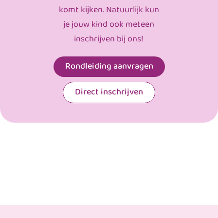
komt kijken. Natuurlijk kun
je jouw kind ook meteen
inschrijven bij ons!
Rondleiding aanvragen
Direct inschrijven