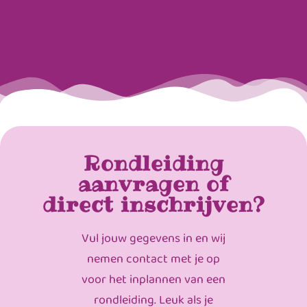
Rondleiding
aanvragen of
direct inschrijven?
Vul jouw gegevens in en wij
nemen contact met je op
voor het inplannen van een
rondleiding. Leuk als je