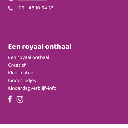
06 - 48 10 54 37
Een royaal onthaal
Een royaal onthaal
Creatief
Kleurplaten
Kinderliedjes
Kinderdagverblijf-info