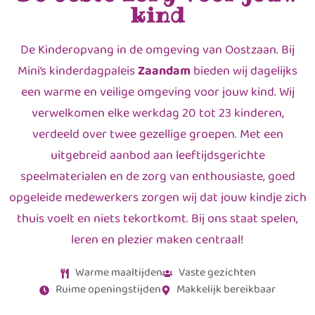
kind
De Kinderopvang in de omgeving van Oostzaan. Bij
Mini’s kinderdagpaleis
Zaandam
bieden wij dagelijks
een warme en veilige omgeving voor jouw kind. Wij
verwelkomen elke werkdag 20 tot 23 kinderen,
verdeeld over twee gezellige groepen. Met een
uitgebreid aanbod aan leeftijdsgerichte
speelmaterialen en de zorg van enthousiaste, goed
opgeleide medewerkers zorgen wij dat jouw kindje zich
thuis voelt en niets tekortkomt. Bij ons staat spelen,
leren en plezier maken centraal!
Warme maaltijden
Vaste gezichten
Ruime openingstijden
Makkelijk bereikbaar