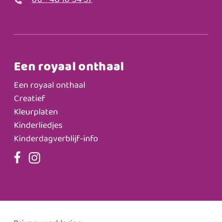
06 - 48 10 54 37
Een royaal onthaal
Een royaal onthaal
Creatief
Kleurplaten
Kinderliedjes
Kinderdagverblijf-info