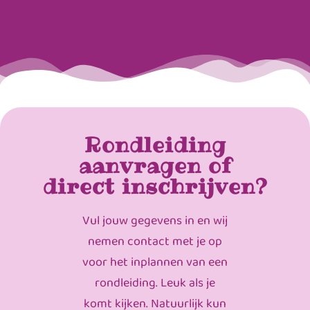
Rondleiding
aanvragen of
direct inschrijven?
Vul jouw gegevens in en wij
nemen contact met je op
voor het inplannen van een
rondleiding. Leuk als je
komt kijken. Natuurlijk kun