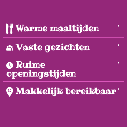
Warme maaltijden
Vaste gezichten
Ruime
openingstijden
Makkelijk bereikbaar