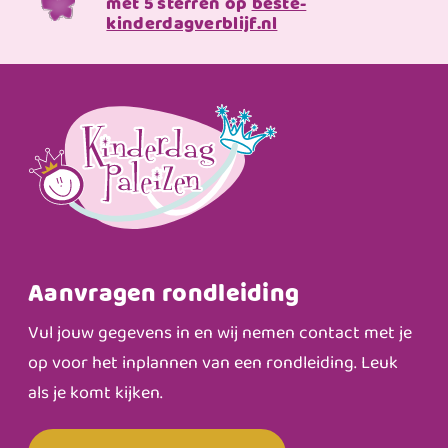
met 5 sterren op
beste-
kinderdagverblijf.nl
Aanvragen rondleiding
Vul jouw gegevens in en wij nemen contact met je
op voor het inplannen van een rondleiding. Leuk
als je komt kijken.