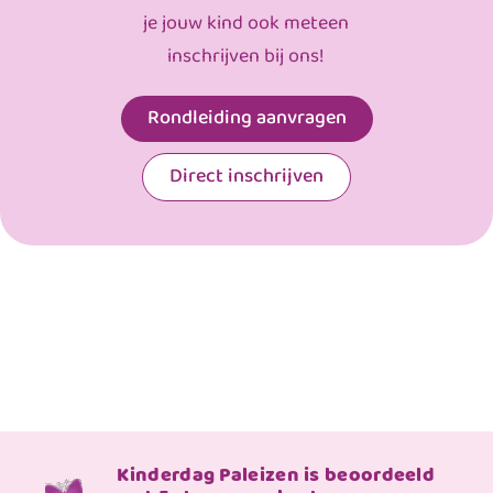
je jouw kind ook meteen
inschrijven bij ons!
Rondleiding aanvragen
Direct inschrijven
Kinderdag Paleizen is beoordeeld