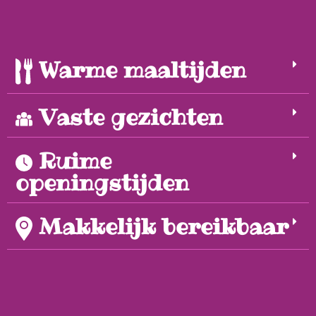
Warme maaltijden
Vaste gezichten
Ruime
openingstijden
Makkelijk bereikbaar