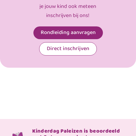
je jouw kind ook meteen
inschrijven bij ons!
Rondleiding aanvragen
Direct inschrijven
Kinderdag Paleizen is beoordeeld