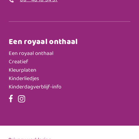
06 - 48 10 54 37
Een royaal onthaal
Een royaal onthaal
Creatief
Kleurplaten
Kinderliedjes
Kinderdagverblijf-info