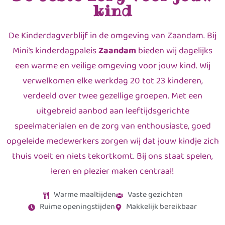
kind
De Kinderdagverblijf in de omgeving van Zaandam. Bij
Mini’s kinderdagpaleis
Zaandam
bieden wij dagelijks
een warme en veilige omgeving voor jouw kind. Wij
verwelkomen elke werkdag 20 tot 23 kinderen,
verdeeld over twee gezellige groepen. Met een
uitgebreid aanbod aan leeftijdsgerichte
speelmaterialen en de zorg van enthousiaste, goed
opgeleide medewerkers zorgen wij dat jouw kindje zich
thuis voelt en niets tekortkomt. Bij ons staat spelen,
leren en plezier maken centraal!
Warme maaltijden
Vaste gezichten
Ruime openingstijden
Makkelijk bereikbaar