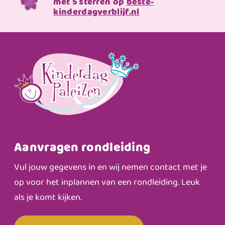
met 5 sterren op
beste-
kinderdagverblijf.nl
Aanvragen rondleiding
Vul jouw gegevens in en wij nemen contact met je
op voor het inplannen van een rondleiding. Leuk
als je komt kijken.