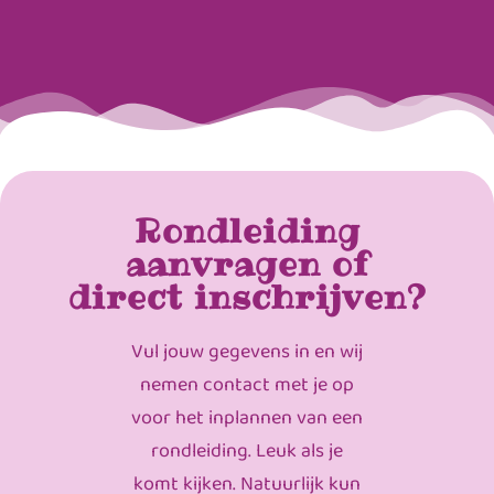
Rondleiding
aanvragen of
direct inschrijven?
Vul jouw gegevens in en wij
nemen contact met je op
voor het inplannen van een
rondleiding. Leuk als je
komt kijken. Natuurlijk kun