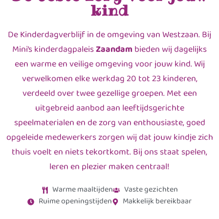
kind
De Kinderdagverblijf in de omgeving van Westzaan. Bij
Mini’s kinderdagpaleis
Zaandam
bieden wij dagelijks
een warme en veilige omgeving voor jouw kind. Wij
verwelkomen elke werkdag 20 tot 23 kinderen,
verdeeld over twee gezellige groepen. Met een
uitgebreid aanbod aan leeftijdsgerichte
speelmaterialen en de zorg van enthousiaste, goed
opgeleide medewerkers zorgen wij dat jouw kindje zich
thuis voelt en niets tekortkomt. Bij ons staat spelen,
leren en plezier maken centraal!
Warme maaltijden
Vaste gezichten
Ruime openingstijden
Makkelijk bereikbaar