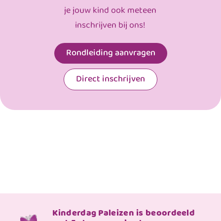
je jouw kind ook meteen
inschrijven bij ons!
Rondleiding aanvragen
Direct inschrijven
Kinderdag Paleizen is beoordeeld