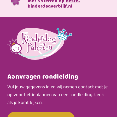
met 5 sterren op
beste-
kinderdagverblijf.nl
Aanvragen rondleiding
Vul jouw gegevens in en wij nemen contact met je
op voor het inplannen van een rondleiding. Leuk
als je komt kijken.