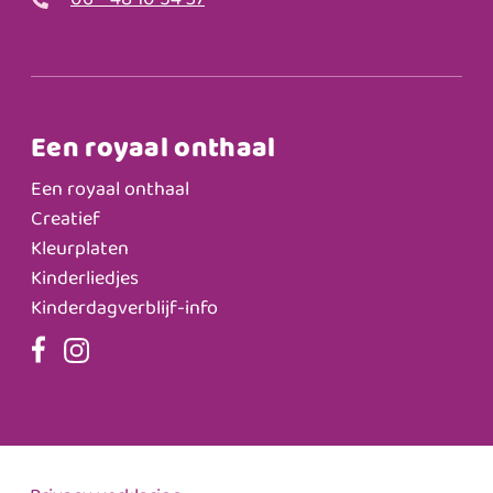
06 - 48 10 54 37
Een royaal onthaal
Een royaal onthaal
Creatief
Kleurplaten
Kinderliedjes
Kinderdagverblijf-info