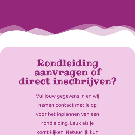
Rondleiding
aanvragen of
direct inschrijven?
Vul jouw gegevens in en wij
nemen contact met je op
voor het inplannen van een
rondleiding. Leuk als je
komt kijken. Natuurlijk kun