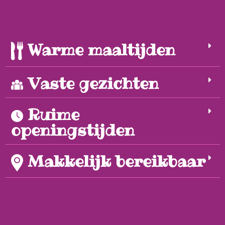
Warme maaltijden
Vaste gezichten
Ruime
openingstijden
Makkelijk bereikbaar