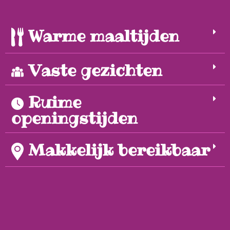
Warme maaltijden
Vaste gezichten
Ruime
openingstijden
Makkelijk bereikbaar