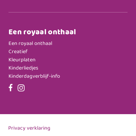
Een royaal onthaal
Een royaal onthaal
Creatief
Kleurplaten
Kinderliedjes
Kinderdagverblijf-info
Privacy verklaring