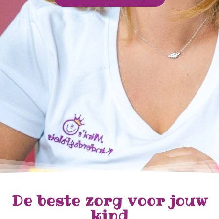
De beste zorg voor jouw
kind