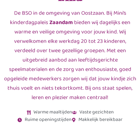
De BSO in de omgeving van Oostzaan. Bij Mini’s
kinderdagpaleis
Zaandam
bieden wij dagelijks een
warme en veilige omgeving voor jouw kind. Wij
verwelkomen elke werkdag 20 tot 23 kinderen,
verdeeld over twee gezellige groepen. Met een
uitgebreid aanbod aan leeftijdsgerichte
speelmaterialen en de zorg van enthousiaste, goed
opgeleide medewerkers zorgen wij dat jouw kindje zich
thuis voelt en niets tekortkomt. Bij ons staat spelen,
leren en plezier maken centraal!
Warme maaltijden
Vaste gezichten
Ruime openingstijden
Makkelijk bereikbaar