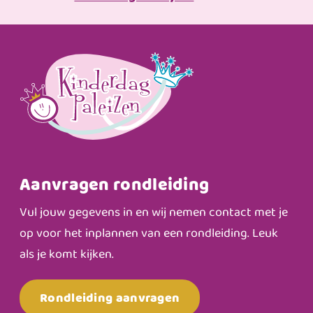
Aanvragen rondleiding
Vul jouw gegevens in en wij nemen contact met je
op voor het inplannen van een rondleiding. Leuk
als je komt kijken.
Rondleiding aanvragen