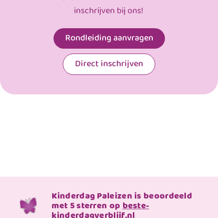
inschrijven bij ons!
Rondleiding aanvragen
Direct inschrijven
Kinderdag Paleizen is beoordeeld
met 5 sterren op
beste-
kinderdagverblijf.nl