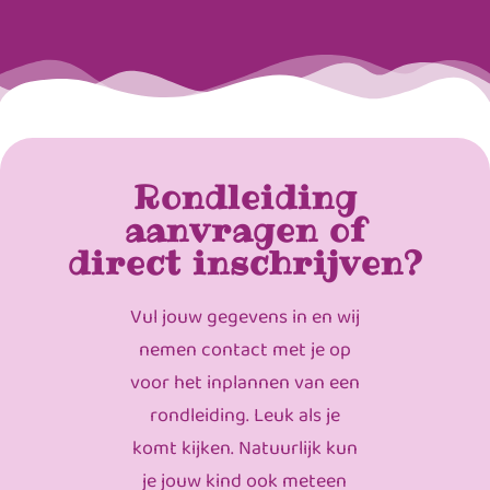
Rondleiding
aanvragen of
direct inschrijven?
Vul jouw gegevens in en wij
nemen contact met je op
voor het inplannen van een
rondleiding. Leuk als je
komt kijken. Natuurlijk kun
je jouw kind ook meteen