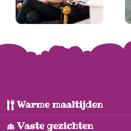
Warme maaltijden
Vaste gezichten