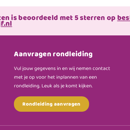
zen is beoordeeld met 5 sterren op
bes
f.nl
Aanvragen rondleiding
Vul jouw gegevens in en wij nemen contact
met je op voor het inplannen van een
rondleiding. Leuk als je komt kijken.
Rondleiding aanvragen