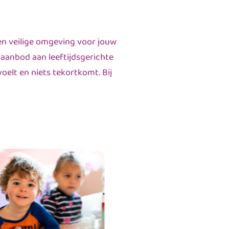
en veilige omgeving voor jouw
 aanbod aan leeftijdsgerichte
oelt en niets tekortkomt. Bij