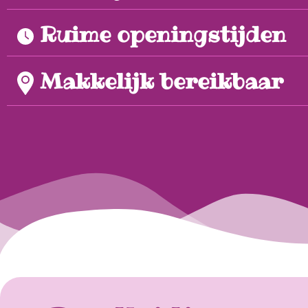
Ruime openingstijden
Makkelijk bereikbaar