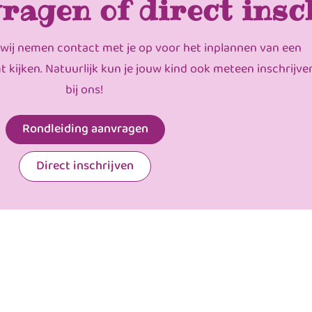
ragen of direct insc
 wij nemen contact met je op voor het inplannen van een
mt kijken. Natuurlijk kun je jouw kind ook meteen inschrijve
bij ons!
Rondleiding aanvragen
Direct inschrijven