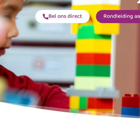
Bel ons direct
Rondleiding a