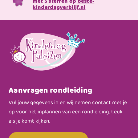
met 5 sterren op
beste-
kinderdagverblijf.nl
Aanvragen rondleiding
Vul jouw gegevens in en wij nemen contact met je
op voor het inplannen van een rondleiding. Leuk
als je komt kijken.