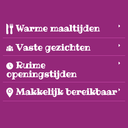
Warme maaltijden
Vaste gezichten
Ruime
openingstijden
Makkelijk bereikbaar