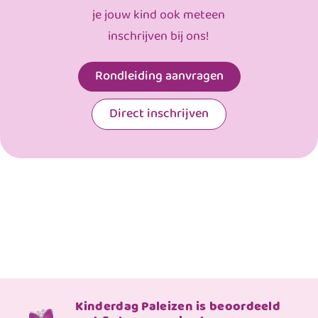
je jouw kind ook meteen
inschrijven bij ons!
Rondleiding aanvragen
Direct inschrijven
Kinderdag Paleizen is beoordeeld