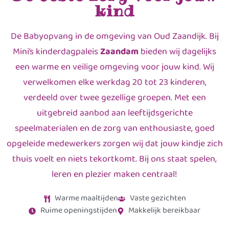
kind
De Babyopvang in de omgeving van Oud Zaandijk. Bij
Mini’s kinderdagpaleis
Zaandam
bieden wij dagelijks
een warme en veilige omgeving voor jouw kind. Wij
verwelkomen elke werkdag 20 tot 23 kinderen,
verdeeld over twee gezellige groepen. Met een
uitgebreid aanbod aan leeftijdsgerichte
speelmaterialen en de zorg van enthousiaste, goed
opgeleide medewerkers zorgen wij dat jouw kindje zich
thuis voelt en niets tekortkomt. Bij ons staat spelen,
leren en plezier maken centraal!
Warme maaltijden
Vaste gezichten
Ruime openingstijden
Makkelijk bereikbaar