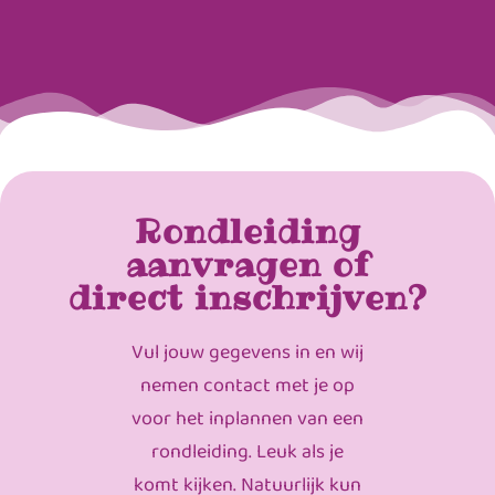
Rondleiding
aanvragen of
direct inschrijven?
Vul jouw gegevens in en wij
nemen contact met je op
voor het inplannen van een
rondleiding. Leuk als je
komt kijken. Natuurlijk kun