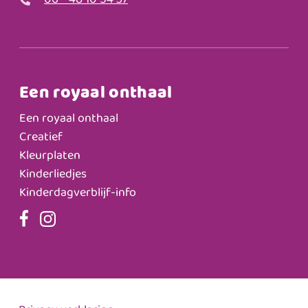
06 - 48 10 54 37
Een royaal onthaal
Een royaal onthaal
Creatief
Kleurplaten
Kinderliedjes
Kinderdagverblijf-info