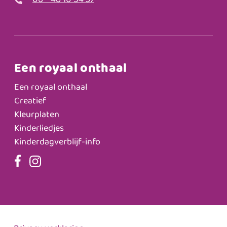
06 - 48 10 54 37
Een royaal onthaal
Een royaal onthaal
Creatief
Kleurplaten
Kinderliedjes
Kinderdagverblijf-info