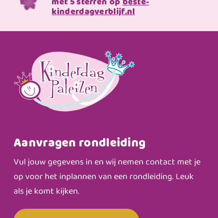
met 5 sterren op
beste-
kinderdagverblijf.nl
Aanvragen rondleiding
Vul jouw gegevens in en wij nemen contact met je
op voor het inplannen van een rondleiding. Leuk
als je komt kijken.