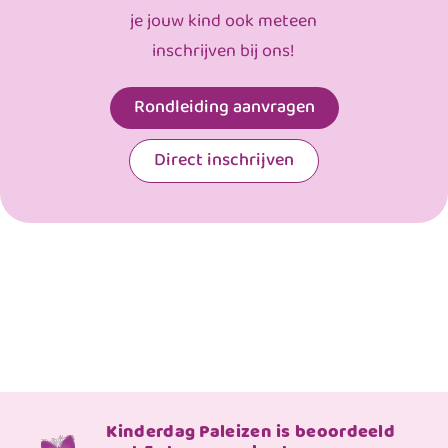
je jouw kind ook meteen
inschrijven bij ons!
Rondleiding aanvragen
Direct inschrijven
Kinderdag Paleizen is beoordeeld