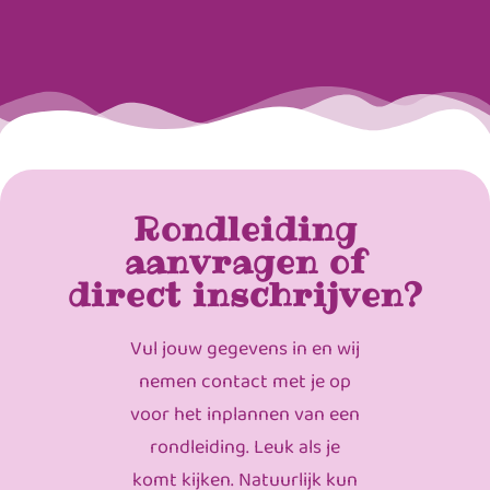
Rondleiding
aanvragen of
direct inschrijven?
Vul jouw gegevens in en wij
nemen contact met je op
voor het inplannen van een
rondleiding. Leuk als je
komt kijken. Natuurlijk kun