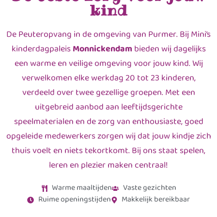
kind
De Peuteropvang in de omgeving van Purmer. Bij Mini’s
kinderdagpaleis
Monnickendam
bieden wij dagelijks
een warme en veilige omgeving voor jouw kind. Wij
verwelkomen elke werkdag 20 tot 23 kinderen,
verdeeld over twee gezellige groepen. Met een
uitgebreid aanbod aan leeftijdsgerichte
speelmaterialen en de zorg van enthousiaste, goed
opgeleide medewerkers zorgen wij dat jouw kindje zich
thuis voelt en niets tekortkomt. Bij ons staat spelen,
leren en plezier maken centraal!
Warme maaltijden
Vaste gezichten
Ruime openingstijden
Makkelijk bereikbaar