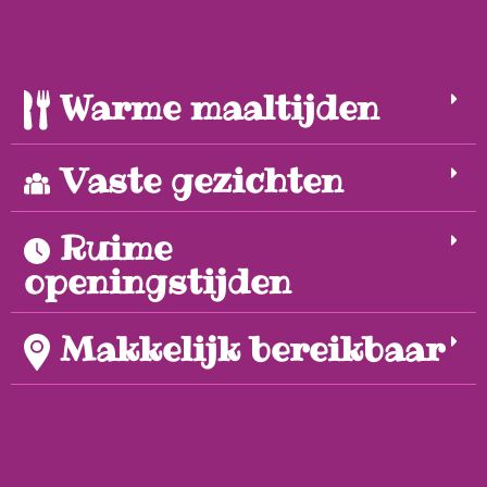
Warme maaltijden
Vaste gezichten
Ruime
openingstijden
Makkelijk bereikbaar