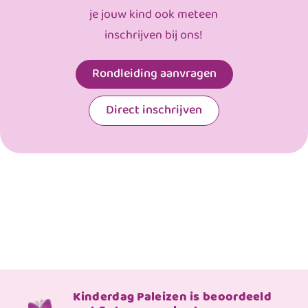
je jouw kind ook meteen
inschrijven bij ons!
Rondleiding aanvragen
Direct inschrijven
Kinderdag Paleizen is beoordeeld