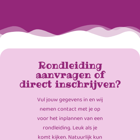
Rondleiding
aanvragen of
direct inschrijven?
Vul jouw gegevens in en wij
nemen contact met je op
voor het inplannen van een
rondleiding. Leuk als je
komt kijken. Natuurlijk kun