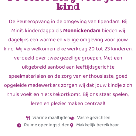
kind
De Peuteropvang in de omgeving van Ilpendam. Bij
Mini’s kinderdagpaleis
Monnickendam
bieden wij
dagelijks een warme en veilige omgeving voor jouw
kind. Wij verwelkomen elke werkdag 20 tot 23 kinderen,
verdeeld over twee gezellige groepen. Met een
uitgebreid aanbod aan leeftijdsgerichte
speelmaterialen en de zorg van enthousiaste, goed
opgeleide medewerkers zorgen wij dat jouw kindje zich
thuis voelt en niets tekortkomt. Bij ons staat spelen,
leren en plezier maken centraal!
Warme maaltijden
Vaste gezichten
Ruime openingstijden
Makkelijk bereikbaar