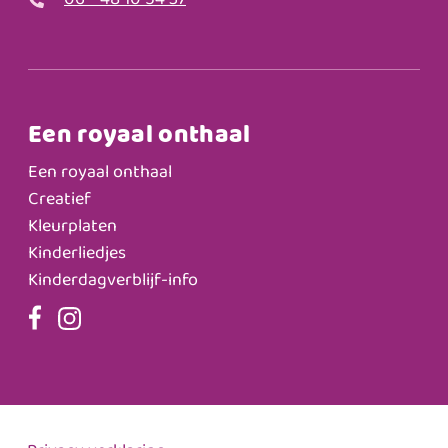
06 - 48 10 54 37
Een royaal onthaal
Een royaal onthaal
Creatief
Kleurplaten
Kinderliedjes
Kinderdagverblijf-info