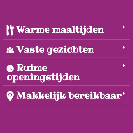
Warme maaltijden
Vaste gezichten
Ruime
openingstijden
Makkelijk bereikbaar