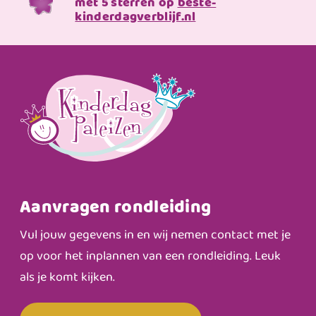
met 5 sterren op
beste-
kinderdagverblijf.nl
Aanvragen rondleiding
Vul jouw gegevens in en wij nemen contact met je
op voor het inplannen van een rondleiding. Leuk
als je komt kijken.