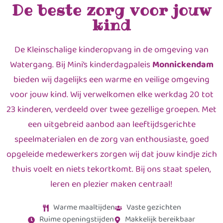
De beste zorg voor jouw
kind
De Kleinschalige kinderopvang in de omgeving van
Watergang. Bij Mini’s kinderdagpaleis
Monnickendam
bieden wij dagelijks een warme en veilige omgeving
voor jouw kind. Wij verwelkomen elke werkdag 20 tot
23 kinderen, verdeeld over twee gezellige groepen. Met
een uitgebreid aanbod aan leeftijdsgerichte
speelmaterialen en de zorg van enthousiaste, goed
opgeleide medewerkers zorgen wij dat jouw kindje zich
thuis voelt en niets tekortkomt. Bij ons staat spelen,
leren en plezier maken centraal!
Warme maaltijden
Vaste gezichten
Ruime openingstijden
Makkelijk bereikbaar