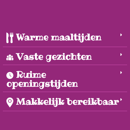
Warme maaltijden
Vaste gezichten
Ruime
openingstijden
Makkelijk bereikbaar