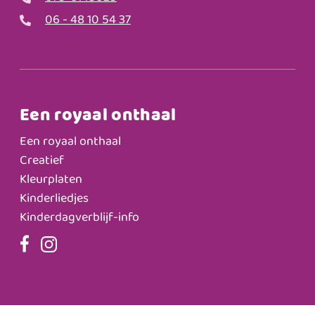
06 - 48 10 54 37
Een royaal onthaal
Een royaal onthaal
Creatief
Kleurplaten
Kinderliedjes
Kinderdagverblijf-info