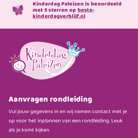
Kinderdag Paleizen is beoordeeld
met 5 sterren op
beste-
kinderdagverblijf.nl
Aanvragen rondleiding
Vul jouw gegevens in en wij nemen contact met je
op voor het inplannen van een rondleiding. Leuk
als je komt kijken.