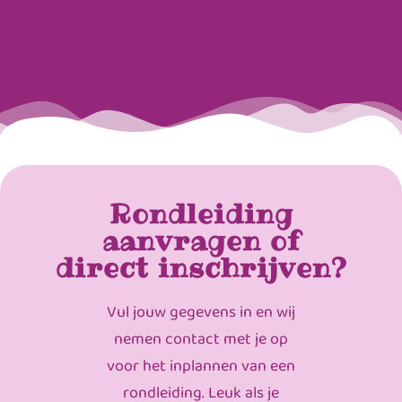
Rondleiding
aanvragen of
direct inschrijven?
Vul jouw gegevens in en wij
nemen contact met je op
voor het inplannen van een
rondleiding. Leuk als je