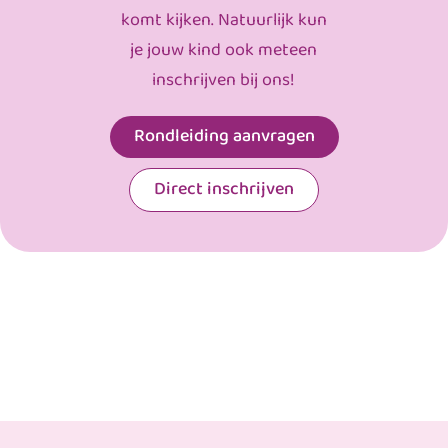
komt kijken. Natuurlijk kun
je jouw kind ook meteen
inschrijven bij ons!
Rondleiding aanvragen
Direct inschrijven