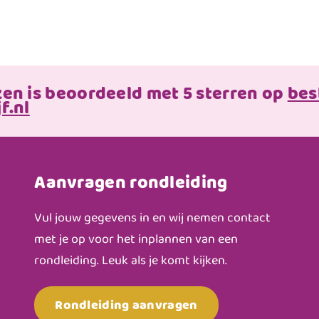
zen is beoordeeld met 5 sterren op
bes
f.nl
Aanvragen rondleiding
Vul jouw gegevens in en wij nemen contact
met je op voor het inplannen van een
rondleiding. Leuk als je komt kijken.
Rondleiding aanvragen