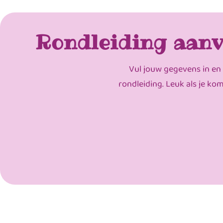
Rondleiding aanv
Vul jouw gegevens in en
rondleiding. Leuk als je ko