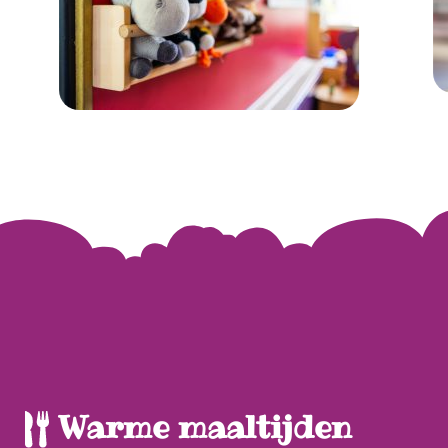
Warme maaltijden