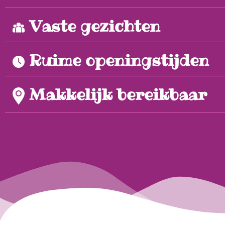
Vaste gezichten
Ruime openingstijden
Makkelijk bereikbaar