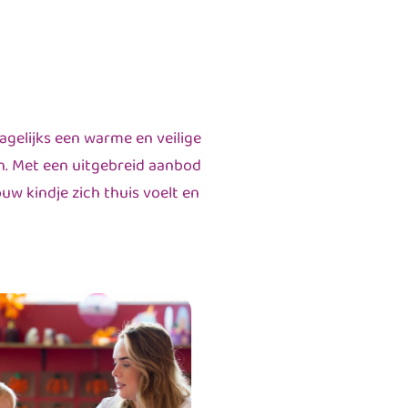
agelijks een warme en veilige
n. Met een uitgebreid aanbod
uw kindje zich thuis voelt en