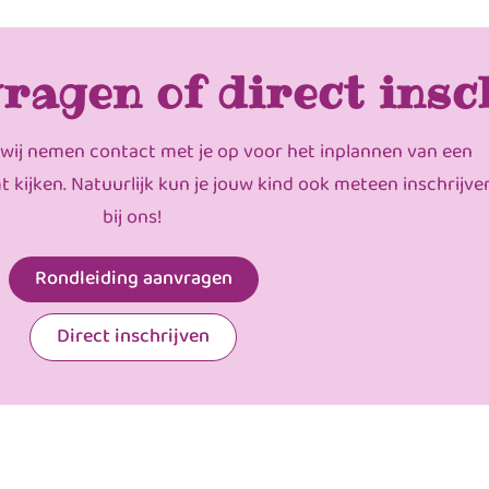
ragen of direct insc
 wij nemen contact met je op voor het inplannen van een
mt kijken. Natuurlijk kun je jouw kind ook meteen inschrijve
bij ons!
Rondleiding aanvragen
Direct inschrijven