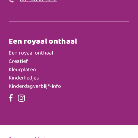
06 - 48 10 54 37
Een royaal onthaal
Een royaal onthaal
Creatief
Kleurplaten
Kinderliedjes
Kinderdagverblijf-info