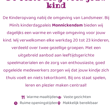
kind
De Kinderopvang nabij de omgeving van Landsmeer. Bij
Mini’s kinderdagpaleis
Monnickendam
bieden wij
dagelijks een warme en veilige omgeving voor jouw
kind. Wij verwelkomen elke werkdag 20 tot 23 kinderen,
verdeeld over twee gezellige groepen. Met een
uitgebreid aanbod aan leeftijdsgerichte
speelmaterialen en de zorg van enthousiaste, goed
opgeleide medewerkers zorgen wij dat jouw kindje zich
thuis voelt en niets tekortkomt. Bij ons staat spelen,
leren en plezier maken centraal!
Warme maaltijden
Vaste gezichten
Ruime openingstijden
Makkelijk bereikbaar