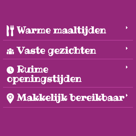
Warme maaltijden
Vaste gezichten
Ruime
openingstijden
Makkelijk bereikbaar