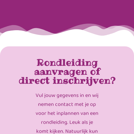
Rondleiding
aanvragen of
direct inschrijven?
Vul jouw gegevens in en wij
nemen contact met je op
voor het inplannen van een
rondleiding. Leuk als je
komt kijken. Natuurlijk kun