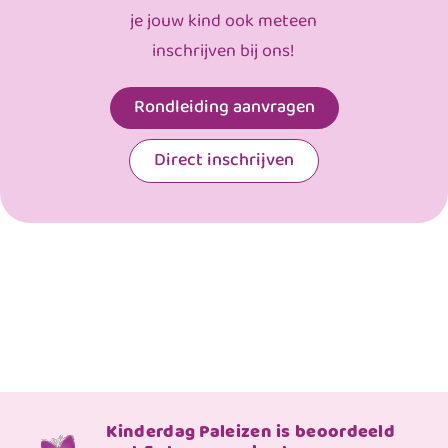
je jouw kind ook meteen
inschrijven bij ons!
Rondleiding aanvragen
Direct inschrijven
Kinderdag Paleizen is beoordeeld