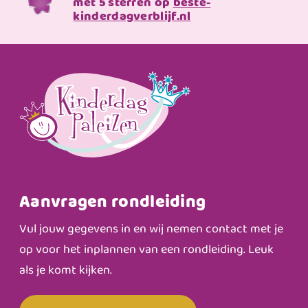
met 5 sterren op
beste-
kinderdagverblijf.nl
Aanvragen rondleiding
Vul jouw gegevens in en wij nemen contact met je
op voor het inplannen van een rondleiding. Leuk
als je komt kijken.