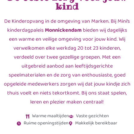
kind
De Kinderopvang in de omgeving van Marken. Bij Mini’s
kinderdagpaleis
Monnickendam
bieden wij dagelijks
een warme en veilige omgeving voor jouw kind. Wij
verwelkomen elke werkdag 20 tot 23 kinderen,
verdeeld over twee gezellige groepen. Met een
uitgebreid aanbod aan leeftijdsgerichte
speelmaterialen en de zorg van enthousiaste, goed
opgeleide medewerkers zorgen wij dat jouw kindje zich
thuis voelt en niets tekortkomt. Bij ons staat spelen,
leren en plezier maken centraal!
Warme maaltijden
Vaste gezichten
Ruime openingstijden
Makkelijk bereikbaar