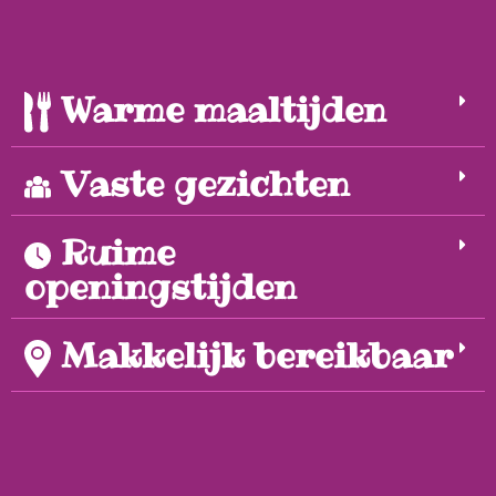
Warme maaltijden
Vaste gezichten
Ruime
openingstijden
Makkelijk bereikbaar