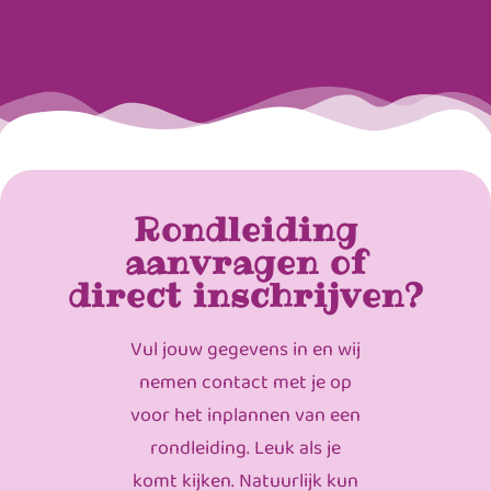
Rondleiding
aanvragen of
direct inschrijven?
Vul jouw gegevens in en wij
nemen contact met je op
voor het inplannen van een
rondleiding. Leuk als je
komt kijken. Natuurlijk kun