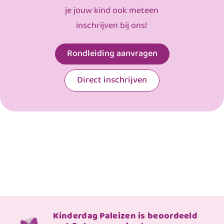
je jouw kind ook meteen
inschrijven bij ons!
Rondleiding aanvragen
Direct inschrijven
Kinderdag Paleizen is beoordeeld