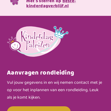
met 5 sterren op
beste-
kinderdagverblijf.nl
Aanvragen rondleiding
Vul jouw gegevens in en wij nemen contact met je
op voor het inplannen van een rondleiding. Leuk
als je komt kijken.