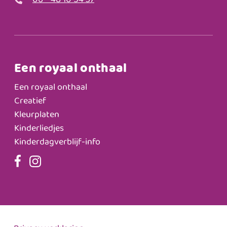
06 - 48 10 54 37
Een royaal onthaal
Een royaal onthaal
Creatief
Kleurplaten
Kinderliedjes
Kinderdagverblijf-info