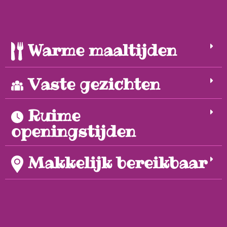
Warme maaltijden
Vaste gezichten
Ruime
openingstijden
Makkelijk bereikbaar