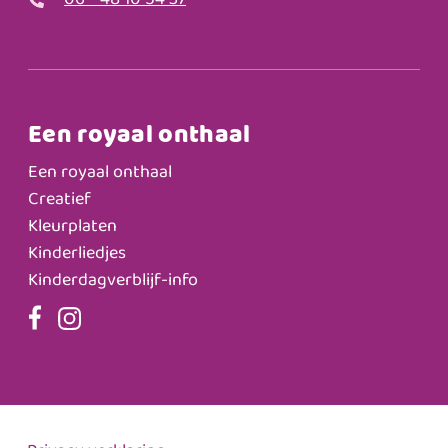
06 - 48 10 54 37
Een royaal onthaal
Een royaal onthaal
Creatief
Kleurplaten
Kinderliedjes
Kinderdagverblijf-info