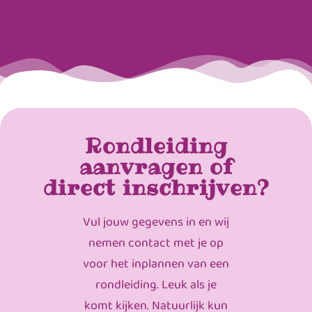
Rondleiding
aanvragen of
direct inschrijven?
Vul jouw gegevens in en wij
nemen contact met je op
voor het inplannen van een
rondleiding. Leuk als je
komt kijken. Natuurlijk kun