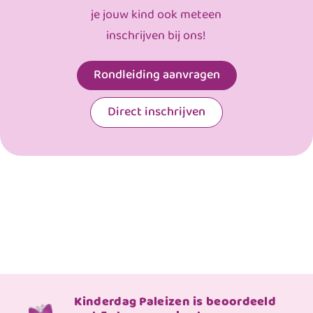
je jouw kind ook meteen
inschrijven bij ons!
Rondleiding aanvragen
Direct inschrijven
Kinderdag Paleizen is beoordeeld