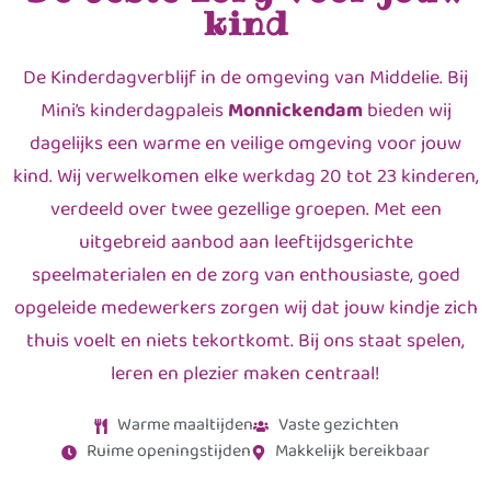
kind
De Kinderdagverblijf in de omgeving van Middelie. Bij
Mini’s kinderdagpaleis
Monnickendam
bieden wij
dagelijks een warme en veilige omgeving voor jouw
kind. Wij verwelkomen elke werkdag 20 tot 23 kinderen,
verdeeld over twee gezellige groepen. Met een
uitgebreid aanbod aan leeftijdsgerichte
speelmaterialen en de zorg van enthousiaste, goed
opgeleide medewerkers zorgen wij dat jouw kindje zich
thuis voelt en niets tekortkomt. Bij ons staat spelen,
leren en plezier maken centraal!
Warme maaltijden
Vaste gezichten
Ruime openingstijden
Makkelijk bereikbaar