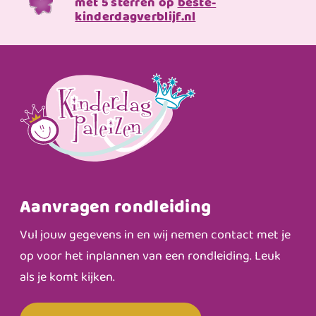
met 5 sterren op
beste-
kinderdagverblijf.nl
Aanvragen rondleiding
Vul jouw gegevens in en wij nemen contact met je
op voor het inplannen van een rondleiding. Leuk
als je komt kijken.