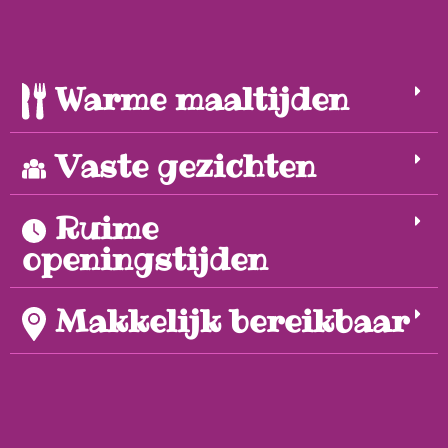
Warme maaltijden
Vaste gezichten
Ruime
openingstijden
Makkelijk bereikbaar