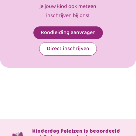
je jouw kind ook meteen
inschrijven bij ons!
Rondleiding aanvragen
Direct inschrijven
Kinderdag Paleizen is beoordeeld