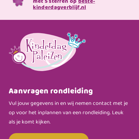
met 5 sterren op
beste-
kinderdagverblijf.nl
Aanvragen rondleiding
Vul jouw gegevens in en wij nemen contact met je
op voor het inplannen van een rondleiding. Leuk
als je komt kijken.