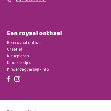
06 - 48 10 54 37
Een royaal onthaal
Een royaal onthaal
Creatief
Kleurplaten
Kinderliedjes
Kinderdagverblijf-info