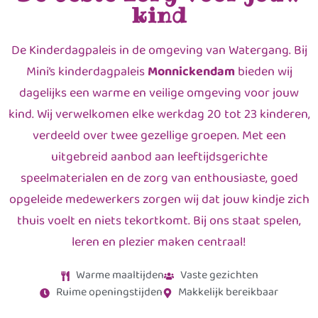
kind
De Kinderdagpaleis in de omgeving van Watergang. Bij
Mini’s kinderdagpaleis
Monnickendam
bieden wij
dagelijks een warme en veilige omgeving voor jouw
kind. Wij verwelkomen elke werkdag 20 tot 23 kinderen,
verdeeld over twee gezellige groepen. Met een
uitgebreid aanbod aan leeftijdsgerichte
speelmaterialen en de zorg van enthousiaste, goed
opgeleide medewerkers zorgen wij dat jouw kindje zich
thuis voelt en niets tekortkomt. Bij ons staat spelen,
leren en plezier maken centraal!
Warme maaltijden
Vaste gezichten
Ruime openingstijden
Makkelijk bereikbaar