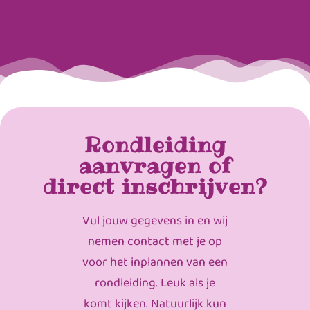
Rondleiding
aanvragen of
direct inschrijven?
Vul jouw gegevens in en wij
nemen contact met je op
voor het inplannen van een
rondleiding. Leuk als je
komt kijken. Natuurlijk kun