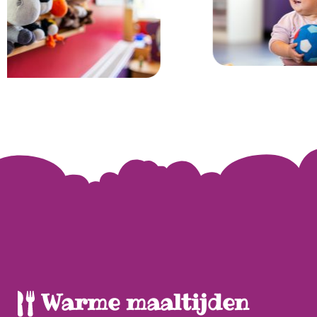
Warme maaltijden