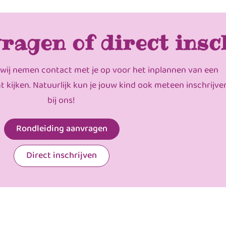
ragen of direct insc
 wij nemen contact met je op voor het inplannen van een
mt kijken. Natuurlijk kun je jouw kind ook meteen inschrijve
bij ons!
Rondleiding aanvragen
Direct inschrijven