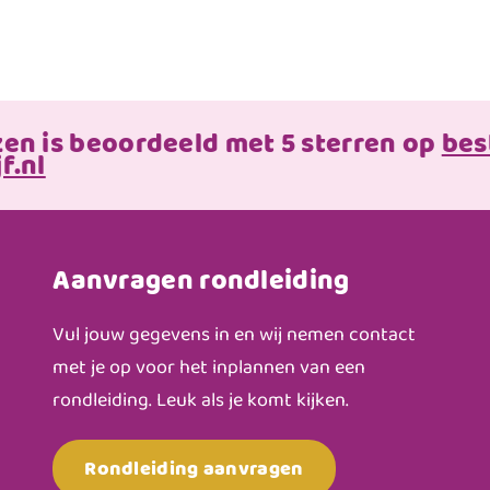
zen is beoordeeld met 5 sterren op
bes
f.nl
Aanvragen rondleiding
Vul jouw gegevens in en wij nemen contact
met je op voor het inplannen van een
rondleiding. Leuk als je komt kijken.
Rondleiding aanvragen