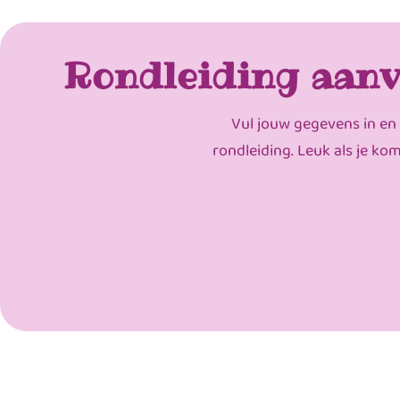
Rondleiding aanv
Vul jouw gegevens in en
rondleiding. Leuk als je ko