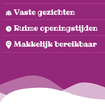
Vaste gezichten
Ruime openingstijden
Makkelijk bereikbaar