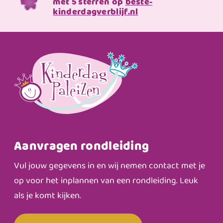
met 5 sterren op
beste-
kinderdagverblijf.nl
Aanvragen rondleiding
Vul jouw gegevens in en wij nemen contact met je
op voor het inplannen van een rondleiding. Leuk
als je komt kijken.