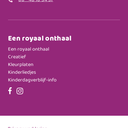
06 - 48 10 54 37
Een royaal onthaal
Een royaal onthaal
Creatief
Kleurplaten
Kinderliedjes
Kinderdagverblijf-info