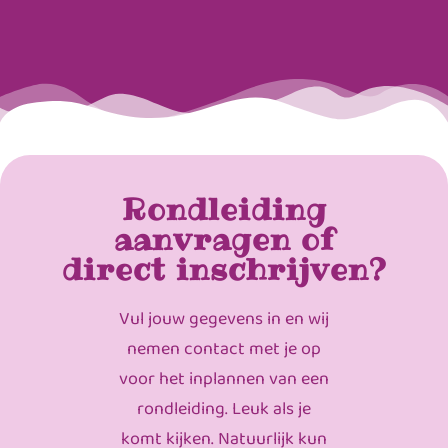
Rondleiding
aanvragen of
direct inschrijven?
Vul jouw gegevens in en wij
nemen contact met je op
voor het inplannen van een
rondleiding. Leuk als je
komt kijken. Natuurlijk kun