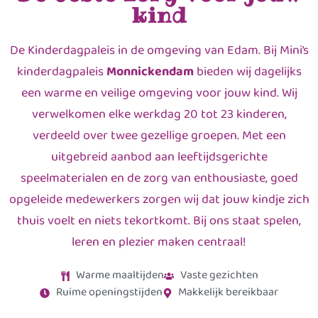
kind
De Kinderdagpaleis in de omgeving van Edam. Bij Mini’s
kinderdagpaleis
Monnickendam
bieden wij dagelijks
een warme en veilige omgeving voor jouw kind. Wij
verwelkomen elke werkdag 20 tot 23 kinderen,
verdeeld over twee gezellige groepen. Met een
uitgebreid aanbod aan leeftijdsgerichte
speelmaterialen en de zorg van enthousiaste, goed
opgeleide medewerkers zorgen wij dat jouw kindje zich
thuis voelt en niets tekortkomt. Bij ons staat spelen,
leren en plezier maken centraal!
Warme maaltijden
Vaste gezichten
Ruime openingstijden
Makkelijk bereikbaar