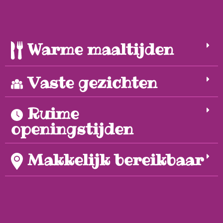
Warme maaltijden
Vaste gezichten
Ruime
openingstijden
Makkelijk bereikbaar