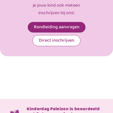
je jouw kind ook meteen
inschrijven bij ons!
Rondleiding aanvragen
Direct inschrijven
Kinderdag Paleizen is beoordeeld