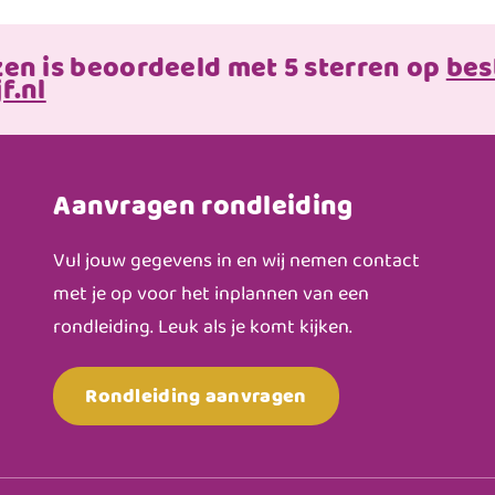
zen is beoordeeld met 5 sterren op
bes
f.nl
Aanvragen rondleiding
Vul jouw gegevens in en wij nemen contact
met je op voor het inplannen van een
rondleiding. Leuk als je komt kijken.
Rondleiding aanvragen