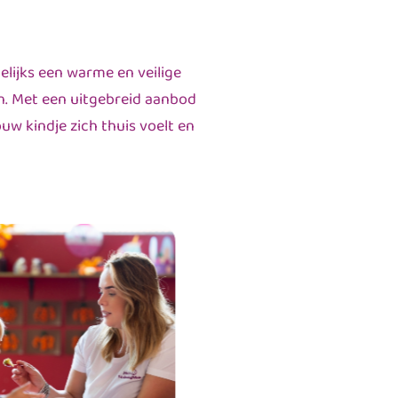
elijks een warme en veilige
n. Met een uitgebreid aanbod
uw kindje zich thuis voelt en