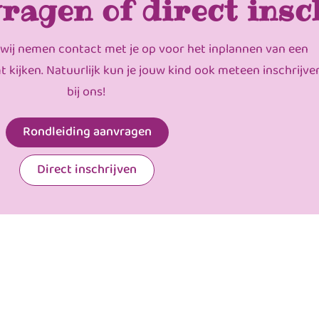
ragen of direct insc
 wij nemen contact met je op voor het inplannen van een
mt kijken. Natuurlijk kun je jouw kind ook meteen inschrijve
bij ons!
Rondleiding aanvragen
Direct inschrijven