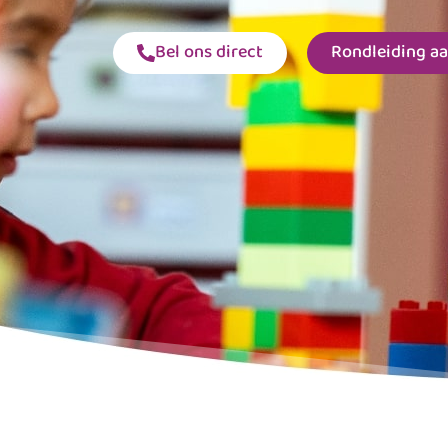
Bel ons direct
Rondleiding a