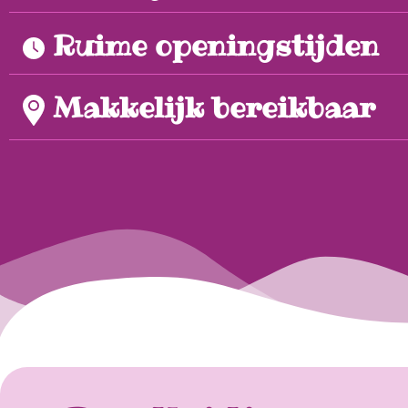
Ruime openingstijden
Makkelijk bereikbaar