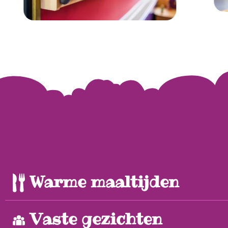
Warme maaltijden
Vaste gezichten