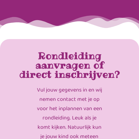
Rondleiding
aanvragen of
direct inschrijven?
Vul jouw gegevens in en wij
nemen contact met je op
voor het inplannen van een
rondleiding. Leuk als je
komt kijken. Natuurlijk kun
je jouw kind ook meteen