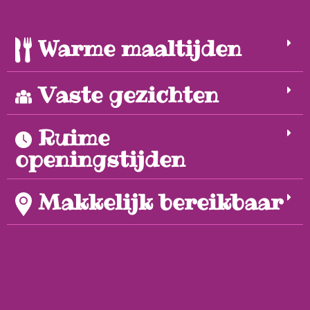
Warme maaltijden
Vaste gezichten
Ruime
openingstijden
Makkelijk bereikbaar