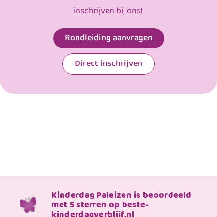
inschrijven bij ons!
Rondleiding aanvragen
Direct inschrijven
Kinderdag Paleizen is beoordeeld
met 5 sterren op
beste-
kinderdagverblijf.nl