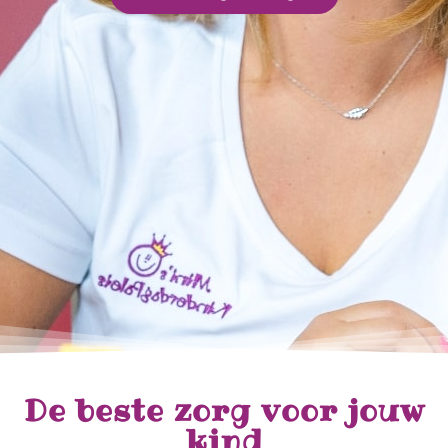
De beste zorg voor jouw
kind