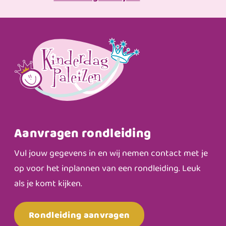
Aanvragen rondleiding
Vul jouw gegevens in en wij nemen contact met je
op voor het inplannen van een rondleiding. Leuk
als je komt kijken.
Rondleiding aanvragen