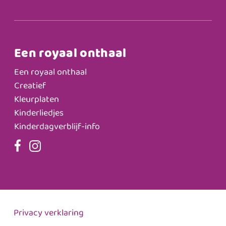
Een royaal onthaal
Een royaal onthaal
Creatief
Kleurplaten
Kinderliedjes
Kinderdagverblijf-info
Privacy verklaring