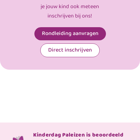
je jouw kind ook meteen
inschrijven bij ons!
Rondleiding aanvragen
Direct inschrijven
Kinderdag Paleizen is beoordeeld