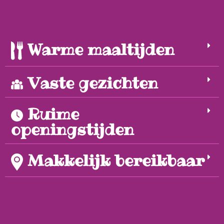
Warme maaltijden
Vaste gezichten
Ruime
openingstijden
Makkelijk bereikbaar