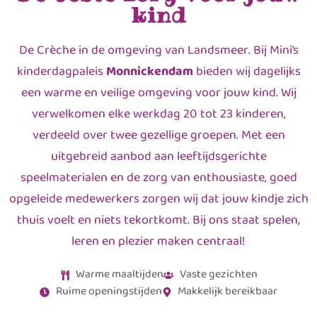
kind
De Crèche in de omgeving van Landsmeer. Bij Mini’s
kinderdagpaleis
Monnickendam
bieden wij dagelijks
een warme en veilige omgeving voor jouw kind. Wij
verwelkomen elke werkdag 20 tot 23 kinderen,
verdeeld over twee gezellige groepen. Met een
uitgebreid aanbod aan leeftijdsgerichte
speelmaterialen en de zorg van enthousiaste, goed
opgeleide medewerkers zorgen wij dat jouw kindje zich
thuis voelt en niets tekortkomt. Bij ons staat spelen,
leren en plezier maken centraal!
Warme maaltijden
Vaste gezichten
Ruime openingstijden
Makkelijk bereikbaar