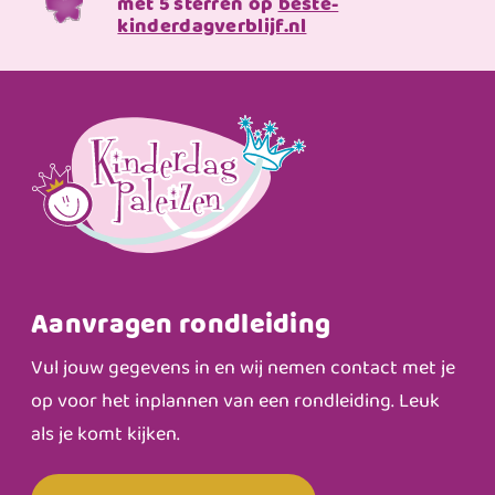
met 5 sterren op
beste-
kinderdagverblijf.nl
Aanvragen rondleiding
Vul jouw gegevens in en wij nemen contact met je
op voor het inplannen van een rondleiding. Leuk
als je komt kijken.