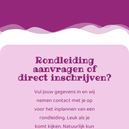
Rondleiding
aanvragen of
direct inschrijven?
Vul jouw gegevens in en wij
nemen contact met je op
voor het inplannen van een
rondleiding. Leuk als je
komt kijken. Natuurlijk kun