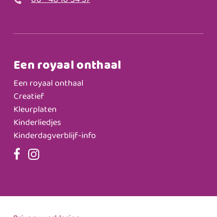
06 - 48 10 54 37
Een royaal onthaal
Een royaal onthaal
Creatief
Kleurplaten
Kinderliedjes
Kinderdagverblijf-info