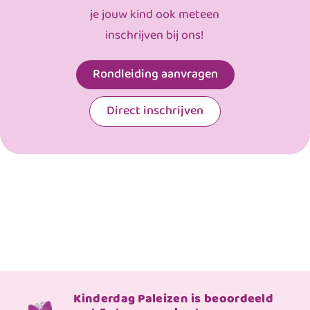
je jouw kind ook meteen
inschrijven bij ons!
Rondleiding aanvragen
Direct inschrijven
Kinderdag Paleizen is beoordeeld