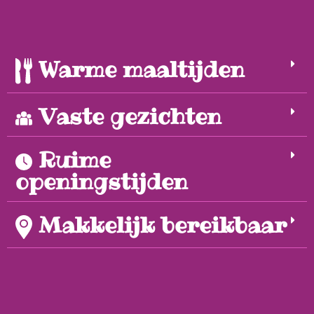
Warme maaltijden
Vaste gezichten
Ruime
openingstijden
Makkelijk bereikbaar