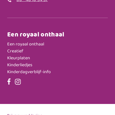
06 - 48 10 54 37
Een royaal onthaal
Een royaal onthaal
Creatief
Kleurplaten
Kinderliedjes
Kinderdagverblijf-info