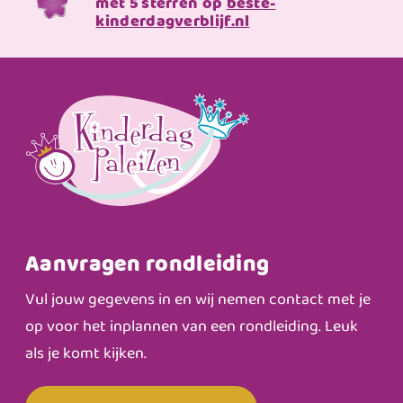
met 5 sterren op
beste-
kinderdagverblijf.nl
Aanvragen rondleiding
Vul jouw gegevens in en wij nemen contact met je
op voor het inplannen van een rondleiding. Leuk
als je komt kijken.