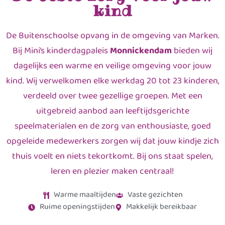
kind
De Buitenschoolse opvang in de omgeving van Marken.
Bij Mini’s kinderdagpaleis
Monnickendam
bieden wij
dagelijks een warme en veilige omgeving voor jouw
kind. Wij verwelkomen elke werkdag 20 tot 23 kinderen,
verdeeld over twee gezellige groepen. Met een
uitgebreid aanbod aan leeftijdsgerichte
speelmaterialen en de zorg van enthousiaste, goed
opgeleide medewerkers zorgen wij dat jouw kindje zich
thuis voelt en niets tekortkomt. Bij ons staat spelen,
leren en plezier maken centraal!
Warme maaltijden
Vaste gezichten
Ruime openingstijden
Makkelijk bereikbaar