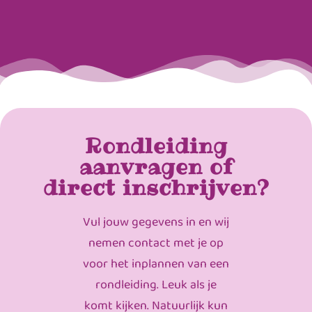
Rondleiding
aanvragen of
direct inschrijven?
Vul jouw gegevens in en wij
nemen contact met je op
voor het inplannen van een
rondleiding. Leuk als je
komt kijken. Natuurlijk kun