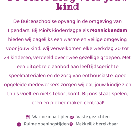
kind
De Buitenschoolse opvang in de omgeving van
Ilpendam. Bij Mini’s kinderdagpaleis
Monnickendam
bieden wij dagelijks een warme en veilige omgeving
voor jouw kind. Wij verwelkomen elke werkdag 20 tot
23 kinderen, verdeeld over twee gezellige groepen. Met
een uitgebreid aanbod aan leeftijdsgerichte
speelmaterialen en de zorg van enthousiaste, goed
opgeleide medewerkers zorgen wij dat jouw kindje zich
thuis voelt en niets tekortkomt. Bij ons staat spelen,
leren en plezier maken centraal!
Warme maaltijden
Vaste gezichten
Ruime openingstijden
Makkelijk bereikbaar