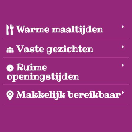
Warme maaltijden
Vaste gezichten
Ruime
openingstijden
Makkelijk bereikbaar