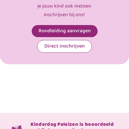
je jouw kind ook meteen
inschrijven bij ons!
Rondleiding aanvragen
Direct inschrijven
Kinderdag Paleizen is beoordeeld