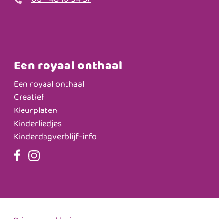
06 - 48 10 54 37
Een royaal onthaal
Een royaal onthaal
Creatief
Kleurplaten
Kinderliedjes
Kinderdagverblijf-info