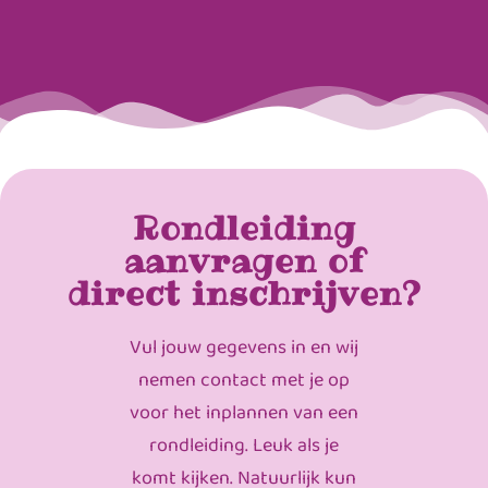
Rondleiding
aanvragen of
direct inschrijven?
Vul jouw gegevens in en wij
nemen contact met je op
voor het inplannen van een
rondleiding. Leuk als je
komt kijken. Natuurlijk kun