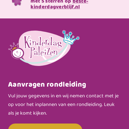
met 5 sterren op
beste-
kinderdagverblijf.nl
Aanvragen rondleiding
Vul jouw gegevens in en wij nemen contact met je
op voor het inplannen van een rondleiding. Leuk
als je komt kijken.