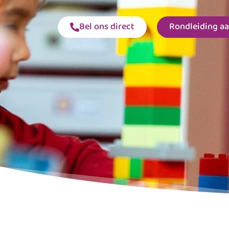
Bel ons direct
Rondleiding a