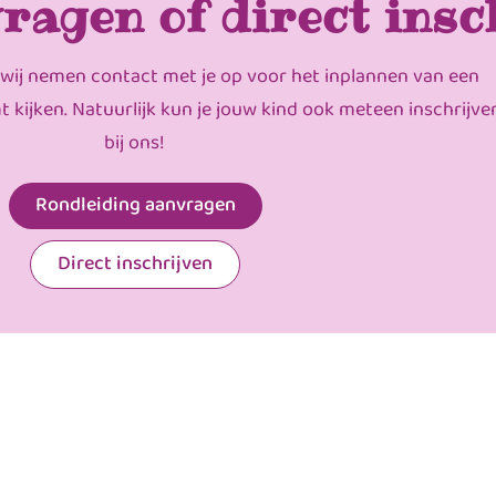
ragen of direct insc
 wij nemen contact met je op voor het inplannen van een
mt kijken. Natuurlijk kun je jouw kind ook meteen inschrijve
bij ons!
Rondleiding aanvragen
Direct inschrijven