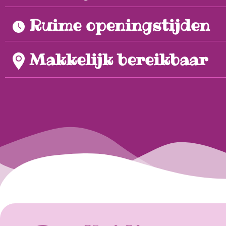
Ruime openingstijden
Makkelijk bereikbaar