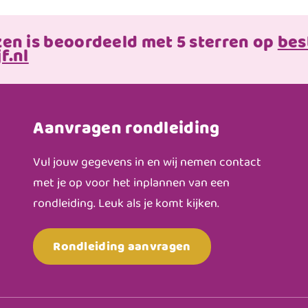
zen is beoordeeld met 5 sterren op
bes
f.nl
Aanvragen rondleiding
Vul jouw gegevens in en wij nemen contact
met je op voor het inplannen van een
rondleiding. Leuk als je komt kijken.
Rondleiding aanvragen