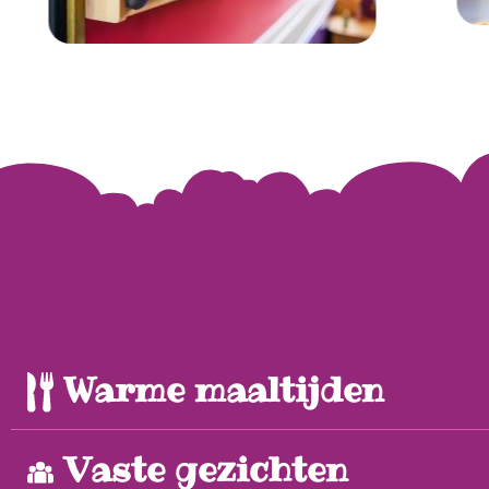
Warme maaltijden
Vaste gezichten