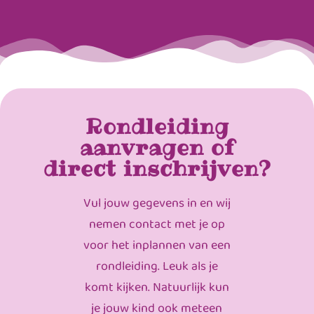
Rondleiding
aanvragen of
direct inschrijven?
Vul jouw gegevens in en wij
nemen contact met je op
voor het inplannen van een
rondleiding. Leuk als je
komt kijken. Natuurlijk kun
je jouw kind ook meteen