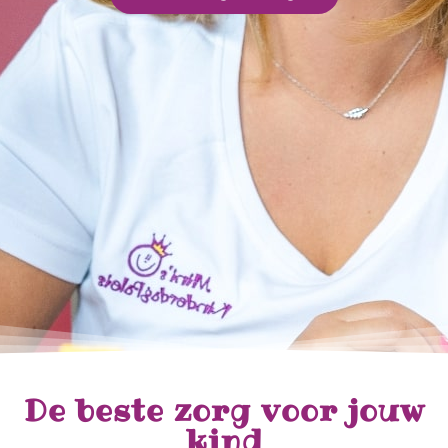
De beste zorg voor jouw
kind