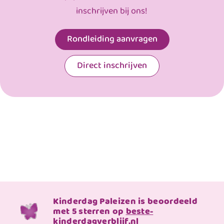
inschrijven bij ons!
Rondleiding aanvragen
Direct inschrijven
Kinderdag Paleizen is beoordeeld
met 5 sterren op
beste-
kinderdagverblijf.nl