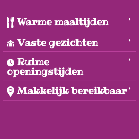
Warme maaltijden
Vaste gezichten
Ruime
openingstijden
Makkelijk bereikbaar