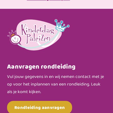
Aanvragen rondleiding
Vul jouw gegevens in en wij nemen contact met je
op voor het inplannen van een rondleiding. Leuk
als je komt kijken.
Rondleiding aanvragen