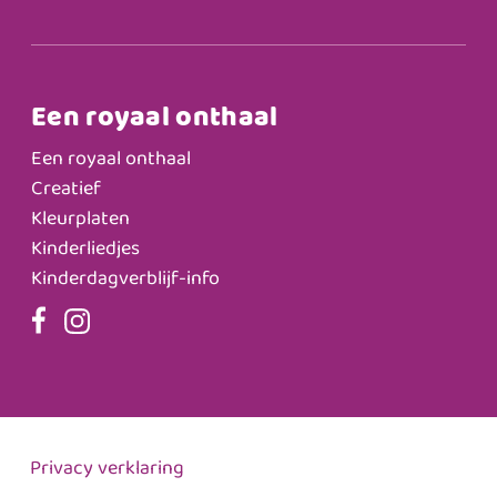
Een royaal onthaal
Een royaal onthaal
Creatief
Kleurplaten
Kinderliedjes
Kinderdagverblijf-info
Privacy verklaring