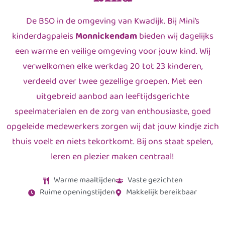
De BSO in de omgeving van Kwadijk. Bij Mini’s
kinderdagpaleis
Monnickendam
bieden wij dagelijks
een warme en veilige omgeving voor jouw kind. Wij
verwelkomen elke werkdag 20 tot 23 kinderen,
verdeeld over twee gezellige groepen. Met een
uitgebreid aanbod aan leeftijdsgerichte
speelmaterialen en de zorg van enthousiaste, goed
opgeleide medewerkers zorgen wij dat jouw kindje zich
thuis voelt en niets tekortkomt. Bij ons staat spelen,
leren en plezier maken centraal!
Warme maaltijden
Vaste gezichten
Ruime openingstijden
Makkelijk bereikbaar