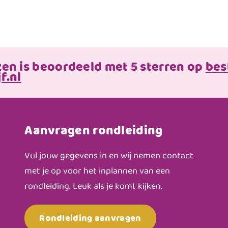
zen is beoordeeld met 5 sterren op
bes
f.nl
Aanvragen rondleiding
Vul jouw gegevens in en wij nemen contact
met je op voor het inplannen van een
rondleiding. Leuk als je komt kijken.
Rondleiding aanvragen