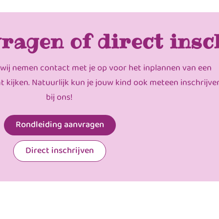
ragen of direct insc
 wij nemen contact met je op voor het inplannen van een
mt kijken. Natuurlijk kun je jouw kind ook meteen inschrijve
bij ons!
Rondleiding aanvragen
Direct inschrijven