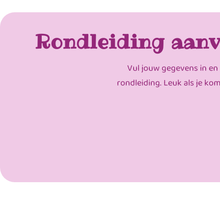
Rondleiding aanv
Vul jouw gegevens in en
rondleiding. Leuk als je ko