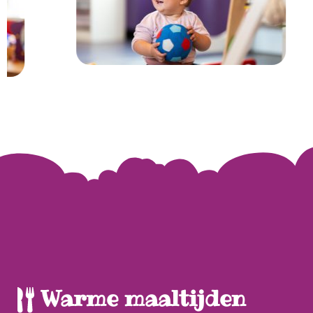
Warme maaltijden