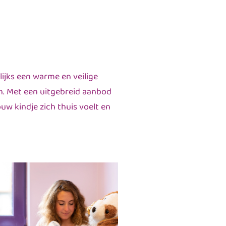
lijks een warme en veilige
n. Met een uitgebreid aanbod
uw kindje zich thuis voelt en