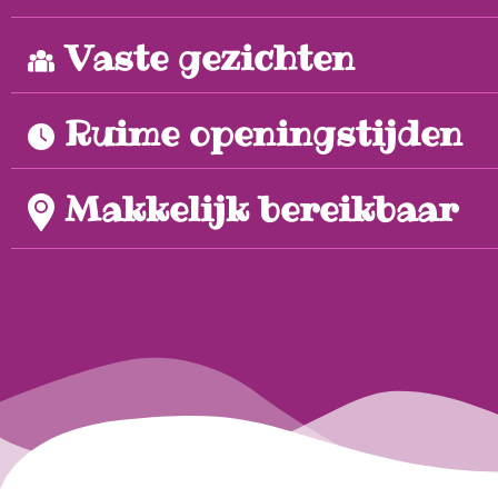
Vaste gezichten
Ruime openingstijden
Makkelijk bereikbaar