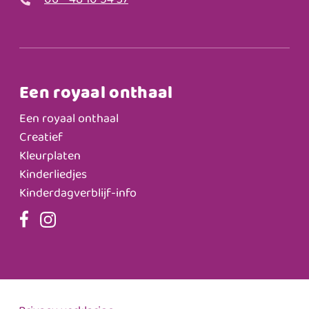
06 - 48 10 54 37
Een royaal onthaal
Een royaal onthaal
Creatief
Kleurplaten
Kinderliedjes
Kinderdagverblijf-info