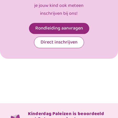
je jouw kind ook meteen
inschrijven bij ons!
Rondleiding aanvragen
Direct inschrijven
Kinderdag Paleizen is beoordeeld