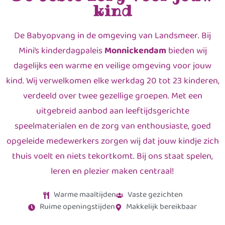
kind
De Babyopvang in de omgeving van Landsmeer. Bij
Mini’s kinderdagpaleis
Monnickendam
bieden wij
dagelijks een warme en veilige omgeving voor jouw
kind. Wij verwelkomen elke werkdag 20 tot 23 kinderen,
verdeeld over twee gezellige groepen. Met een
uitgebreid aanbod aan leeftijdsgerichte
speelmaterialen en de zorg van enthousiaste, goed
opgeleide medewerkers zorgen wij dat jouw kindje zich
thuis voelt en niets tekortkomt. Bij ons staat spelen,
leren en plezier maken centraal!
Warme maaltijden
Vaste gezichten
Ruime openingstijden
Makkelijk bereikbaar