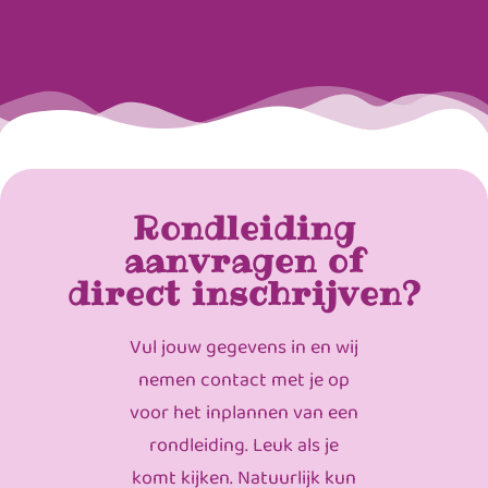
Rondleiding
aanvragen of
direct inschrijven?
Vul jouw gegevens in en wij
nemen contact met je op
voor het inplannen van een
rondleiding. Leuk als je
komt kijken. Natuurlijk kun