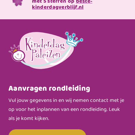
met 5 sterren op
beste-
kinderdagverblijf.nl
Aanvragen rondleiding
Vul jouw gegevens in en wij nemen contact met je
op voor het inplannen van een rondleiding. Leuk
als je komt kijken.