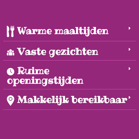
Warme maaltijden
Vaste gezichten
Ruime
openingstijden
Makkelijk bereikbaar