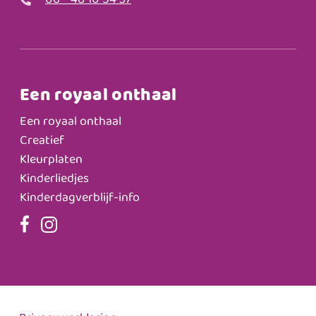
06 - 48 10 54 37
Een royaal onthaal
Een royaal onthaal
Creatief
Kleurplaten
Kinderliedjes
Kinderdagverblijf-info