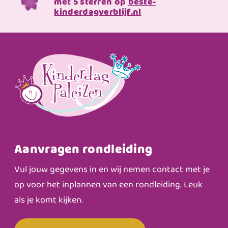
met 5 sterren op
beste-
kinderdagverblijf.nl
Aanvragen rondleiding
Vul jouw gegevens in en wij nemen contact met je
op voor het inplannen van een rondleiding. Leuk
als je komt kijken.