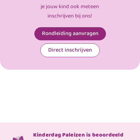
je jouw kind ook meteen
inschrijven bij ons!
Rondleiding aanvragen
Direct inschrijven
Kinderdag Paleizen is beoordeeld