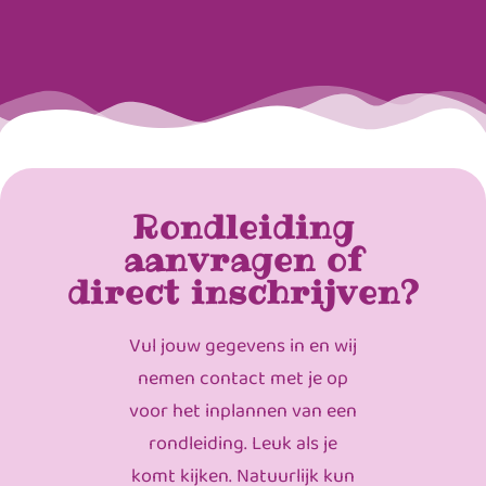
Rondleiding
aanvragen of
direct inschrijven?
Vul jouw gegevens in en wij
nemen contact met je op
voor het inplannen van een
rondleiding. Leuk als je
komt kijken. Natuurlijk kun