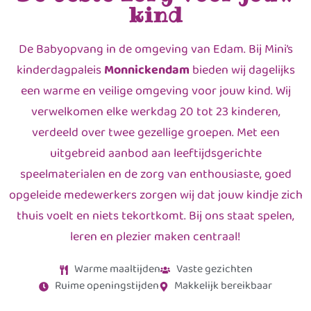
kind
De Babyopvang in de omgeving van Edam. Bij Mini’s
kinderdagpaleis
Monnickendam
bieden wij dagelijks
een warme en veilige omgeving voor jouw kind. Wij
verwelkomen elke werkdag 20 tot 23 kinderen,
verdeeld over twee gezellige groepen. Met een
uitgebreid aanbod aan leeftijdsgerichte
speelmaterialen en de zorg van enthousiaste, goed
opgeleide medewerkers zorgen wij dat jouw kindje zich
thuis voelt en niets tekortkomt. Bij ons staat spelen,
leren en plezier maken centraal!
Warme maaltijden
Vaste gezichten
Ruime openingstijden
Makkelijk bereikbaar