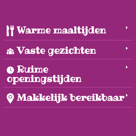
Warme maaltijden
Vaste gezichten
Ruime
openingstijden
Makkelijk bereikbaar