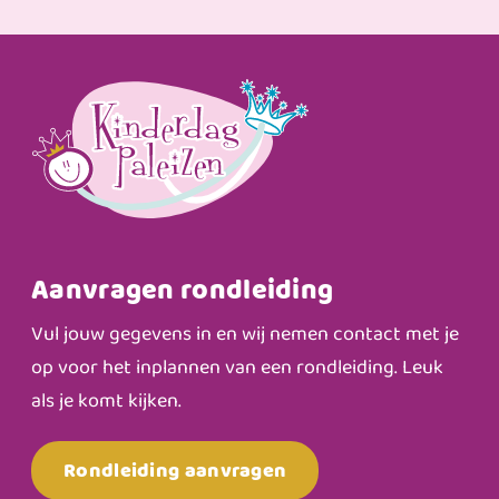
Aanvragen rondleiding
Vul jouw gegevens in en wij nemen contact met je
op voor het inplannen van een rondleiding. Leuk
als je komt kijken.
Rondleiding aanvragen