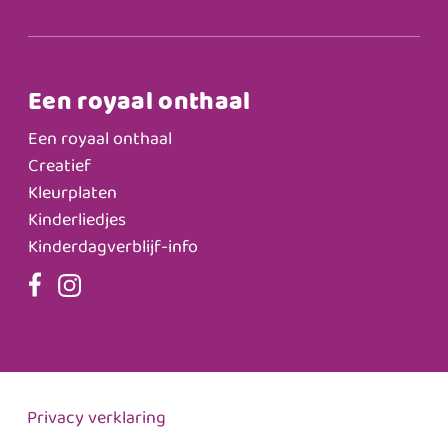
Een royaal onthaal
Een royaal onthaal
Creatief
Kleurplaten
Kinderliedjes
Kinderdagverblijf-info
Privacy verklaring